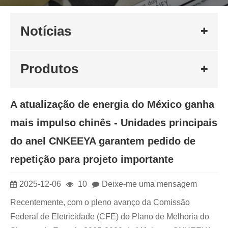
Notícias
Produtos
A atualização de energia do México ganha
mais impulso chinês - Unidades principais
do anel CNKEEYA garantem pedido de
repetição para projeto importante
2025-12-06
10
Deixe-me uma mensagem
Recentemente, com o pleno avanço da Comissão
Federal de Eletricidade (CFE) do Plano de Melhoria do