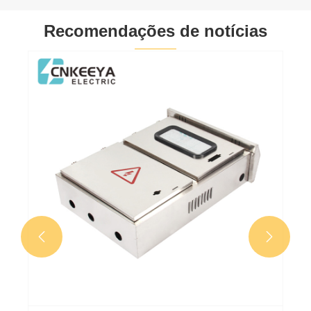
Recomendações de notícias

