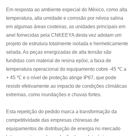
Em resposta ao ambiente especial do México, como alta
temperatura, alta umidade e corrosão por névoa salina
em algumas áreas costeiras, as unidades principais em
anel fornecidas pela CNKEEYA desta vez adotam um
projeto de estrutura totalmente isolada e hermeticamente
selada. As peças energizadas de alta tensão são
fundidas com material de resina epóxi, a faixa de
temperatura operacional do equipamento cobre -45 ℃ a
+ 45 ℃ e o nível de proteção atinge IP67, que pode
resistir efetivamente ao impacto de condições climáticas
extremas, como inundações e chuvas fortes.
Esta repetição do pedido marca a transformação da
competitividade das empresas chinesas de
equipamentos de distribuição de energia no mercado