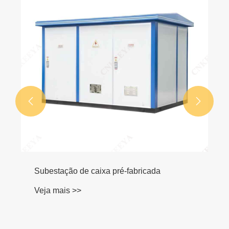


Subestação de caixa pré-fabricada
Veja mais >>