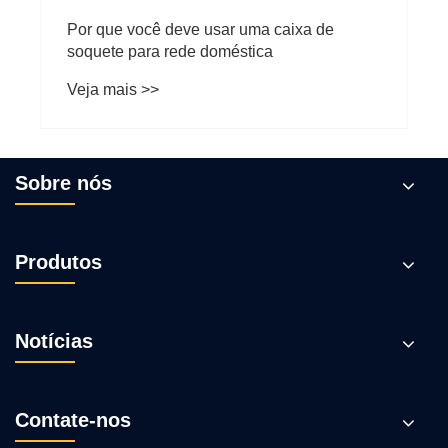
Por que você deve usar uma caixa de
soquete para rede doméstica
Veja mais >>
Sobre nós
Produtos
Notícias
Contate-nos