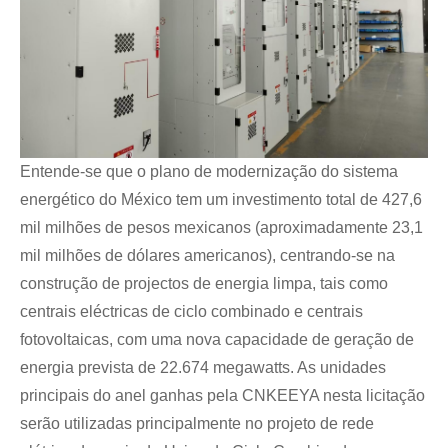
Entende-se que o plano de modernização do sistema
energético do México tem um investimento total de 427,6
mil milhões de pesos mexicanos (aproximadamente 23,1
mil milhões de dólares americanos), centrando-se na
construção de projectos de energia limpa, tais como
centrais eléctricas de ciclo combinado e centrais
fotovoltaicas, com uma nova capacidade de geração de
energia prevista de 22.674 megawatts. As unidades
principais do anel ganhas pela CNKEEYA nesta licitação
serão utilizadas principalmente no projeto de rede