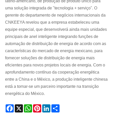
latino-americano, de produção de produto único para
uma solução integrada de "tecnologia + serviço". O
gerente do departamento de negócios internacionais da
CNKEEYA revelou que a empresa estabeleceu uma
equipe especial, que desenvolverá ainda mais unidades
principais de anel inteligente integrando funções de
automação de distribuição de energia de acordo com as
características do mercado de energia mexicano, para
fornecer soluções de distribuição de energia mais
eficientes para novos projetos locais de energia. Com o
aprofundamento contínuo da cooperação energética
entre a China e o México, a produção inteligente chinesa
está a tornar-se um parceiro importante na transição
energética do México.
Facebook
X
WhatsApp
Pinterest
LinkedIn
Share