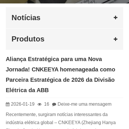
Notícias
Produtos
Aliança Estratégica para uma Nova
Jornada! CNKEEYA homenageada como
Parceira Estratégica de 2026 da Divisão
Elétrica da ABB
2026-01-19
16
Deixe-me uma mensagem
Recentemente, surgiram notícias interessantes da
indústria elétrica global – CNKEEYA (Zhejiang Hanya