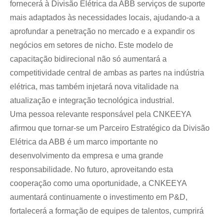
fornecerá à Divisão Elétrica da ABB serviços de suporte
mais adaptados às necessidades locais, ajudando-a a
aprofundar a penetração no mercado e a expandir os
negócios em setores de nicho. Este modelo de
capacitação bidirecional não só aumentará a
competitividade central de ambas as partes na indústria
elétrica, mas também injetará nova vitalidade na
atualização e integração tecnológica industrial.
Uma pessoa relevante responsável pela CNKEEYA
afirmou que tornar-se um Parceiro Estratégico da Divisão
Elétrica da ABB é um marco importante no
desenvolvimento da empresa e uma grande
responsabilidade. No futuro, aproveitando esta
cooperação como uma oportunidade, a CNKEEYA
aumentará continuamente o investimento em P&D,
fortalecerá a formação de equipes de talentos, cumprirá