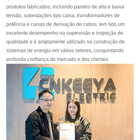
produtos fabricados, incluindo painéis de alta e baixa
tensão, subestações tipo caixa, transformadores de
potência e caixas de derivação de cabos, tem tido um
excelente desempenho na supervisão e inspeção de
qualidade e é amplamente utilizado na construção de
sistemas de energia em vários setores, conquistando
profunda confiança do mercado e dos clientes.