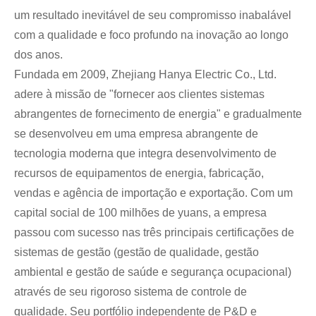
um resultado inevitável de seu compromisso inabalável
com a qualidade e foco profundo na inovação ao longo
dos anos.
Fundada em 2009, Zhejiang Hanya Electric Co., Ltd.
adere à missão de "fornecer aos clientes sistemas
abrangentes de fornecimento de energia" e gradualmente
se desenvolveu em uma empresa abrangente de
tecnologia moderna que integra desenvolvimento de
recursos de equipamentos de energia, fabricação,
vendas e agência de importação e exportação. Com um
capital social de 100 milhões de yuans, a empresa
passou com sucesso nas três principais certificações de
sistemas de gestão (gestão de qualidade, gestão
ambiental e gestão de saúde e segurança ocupacional)
através de seu rigoroso sistema de controle de
qualidade. Seu portfólio independente de P&D e