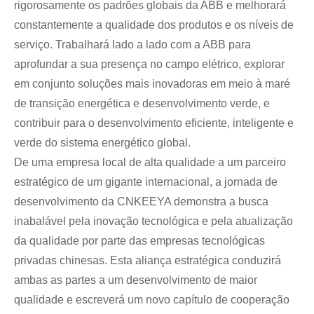
rigorosamente os padrões globais da ABB e melhorará
constantemente a qualidade dos produtos e os níveis de
serviço. Trabalhará lado a lado com a ABB para
aprofundar a sua presença no campo elétrico, explorar
em conjunto soluções mais inovadoras em meio à maré
de transição energética e desenvolvimento verde, e
contribuir para o desenvolvimento eficiente, inteligente e
verde do sistema energético global.
De uma empresa local de alta qualidade a um parceiro
estratégico de um gigante internacional, a jornada de
desenvolvimento da CNKEEYA demonstra a busca
inabalável pela inovação tecnológica e pela atualização
da qualidade por parte das empresas tecnológicas
privadas chinesas. Esta aliança estratégica conduzirá
ambas as partes a um desenvolvimento de maior
qualidade e escreverá um novo capítulo de cooperação