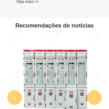
Veja mais >>
Recomendações de notícias

