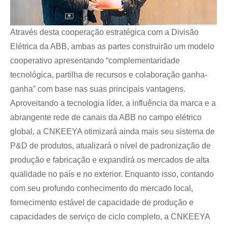
Através desta cooperação estratégica com a Divisão
Elétrica da ABB, ambas as partes construirão um modelo
cooperativo apresentando “complementaridade
tecnológica, partilha de recursos e colaboração ganha-
ganha” com base nas suas principais vantagens.
Aproveitando a tecnologia líder, a influência da marca e a
abrangente rede de canais da ABB no campo elétrico
global, a CNKEEYA otimizará ainda mais seu sistema de
P&D de produtos, atualizará o nível de padronização de
produção e fabricação e expandirá os mercados de alta
qualidade no país e no exterior. Enquanto isso, contando
com seu profundo conhecimento do mercado local,
fornecimento estável de capacidade de produção e
capacidades de serviço de ciclo completo, a CNKEEYA