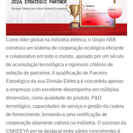
Como líder global na indústria elétrica, o Grupo ABB
construiu um sistema de cooperação ecológica eficiente
e colaborativo em todo o mundo, apoiado por um século
de acumulação tecnológica e rigorosos critérios de
seleção de parceiros. A qualificação de Parceiro
Estratégico da sua Divisão Elétrica é concedida apenas
a empresas com excelente desempenho em múltiplas
dimensões, como qualidade do produto, P&D
tecnológico, capacidades de serviço e gestão da cadeia
de fornecimento, tornando-a uma certificação de
cooperação altamente valiosa na indústria. O sucesso da
CNKEEYA em se destacar entre vários concorrentes é