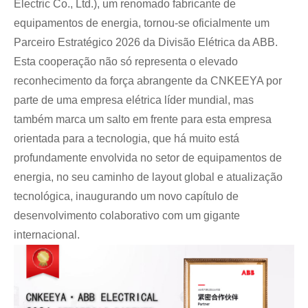
Electric Co., Ltd.), um renomado fabricante de
equipamentos de energia, tornou-se oficialmente um
Parceiro Estratégico 2026 da Divisão Elétrica da ABB.
Esta cooperação não só representa o elevado
reconhecimento da força abrangente da CNKEEYA por
parte de uma empresa elétrica líder mundial, mas
Live
também marca um salto em frente para esta empresa
orientada para a tecnologia, que há muito está
profundamente envolvida no setor de equipamentos de
energia, no seu caminho de layout global e atualização
tecnológica, inaugurando um novo capítulo de
desenvolvimento colaborativo com um gigante
internacional.