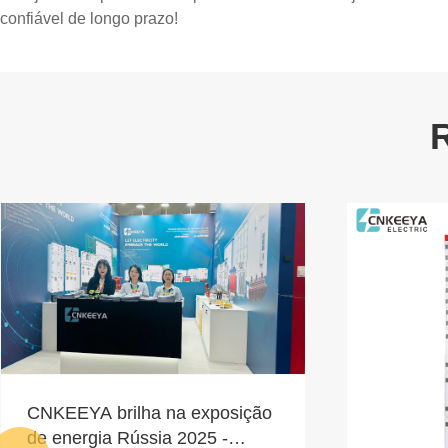
confiável de longo prazo!
ilha na exposição
Rússia 2025 -