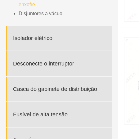
enxofre
Disjuntores a vácuo
Isolador elétrico
Desconecte o interruptor
Casca do gabinete de distribuição
Fusível de alta tensão