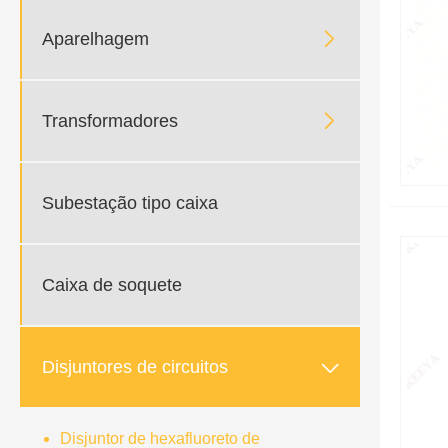

Aparelhagem

Transformadores
Subestação tipo caixa
Caixa de soquete

Disjuntores de circuitos
Disjuntor de hexafluoreto de