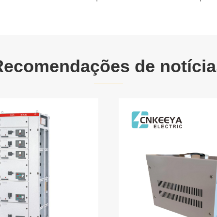
Recomendações de notícia