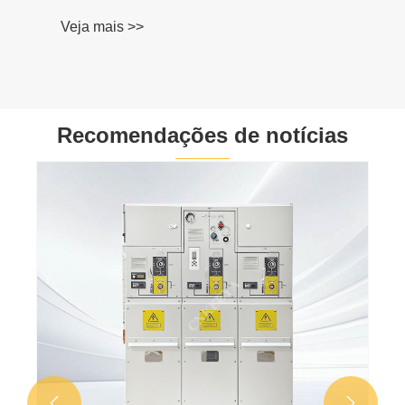
Veja mais >>
Recomendações de notícias

