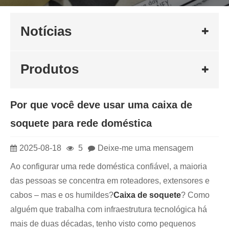
Notícias
Produtos
Por que você deve usar uma caixa de
soquete para rede doméstica
2025-08-18
5
Deixe-me uma mensagem
Ao configurar uma rede doméstica confiável, a maioria
das pessoas se concentra em roteadores, extensores e
cabos – mas e os humildes?
Caixa de soquete
? Como
alguém que trabalha com infraestrutura tecnológica há
mais de duas décadas, tenho visto como pequenos