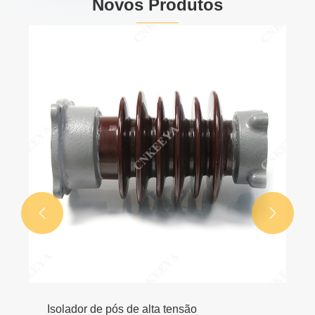
Novos Produtos


Isolador de pós de alta tensão