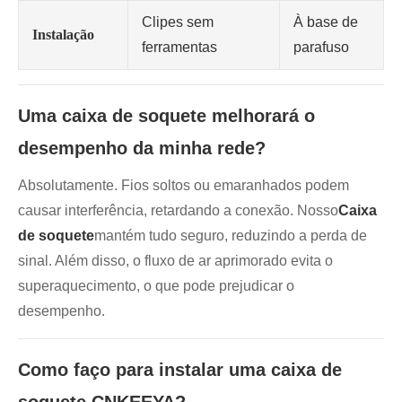
Clipes sem
À base de
Instalação
ferramentas
parafuso
Uma caixa de soquete melhorará o
desempenho da minha rede?
Absolutamente. Fios soltos ou emaranhados podem
causar interferência, retardando a conexão. Nosso
Caixa
de soquete
mantém tudo seguro, reduzindo a perda de
sinal. Além disso, o fluxo de ar aprimorado evita o
superaquecimento, o que pode prejudicar o
desempenho.
Como faço para instalar uma caixa de