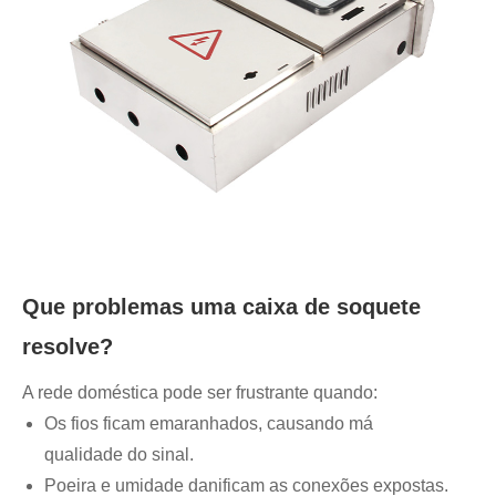
Que problemas uma caixa de soquete
resolve?
A rede doméstica pode ser frustrante quando:
Os fios ficam emaranhados, causando má
qualidade do sinal.
Poeira e umidade danificam as conexões expostas.