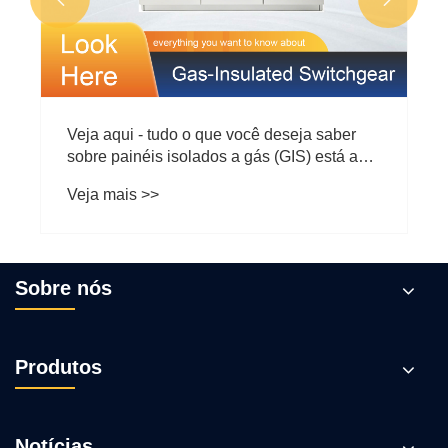
Veja aqui - tudo o que você deseja saber
sobre painéis isolados a gás (GIS) está aqui
~
Veja mais >>
Sobre nós
Produtos
Notícias