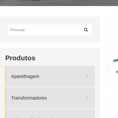
Produtos

Aparelhagem

Transformadores