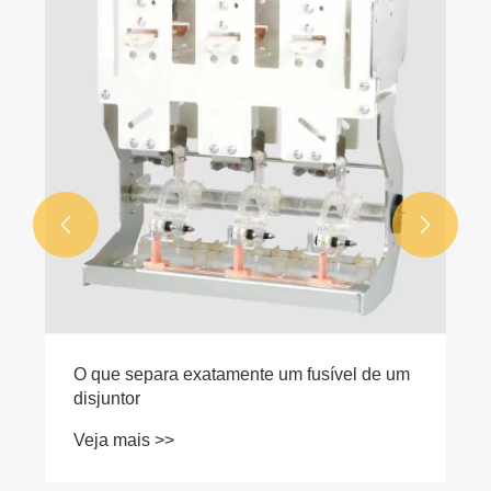


O que separa exatamente um fusível de um
disjuntor
Veja mais >>