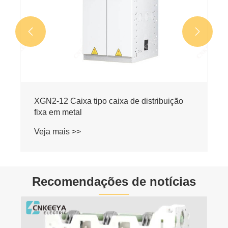


XGN2-12 Caixa tipo caixa de distribuição
fixa em metal
Veja mais >>
Recomendações de notícias