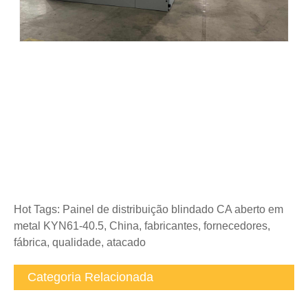
Hot Tags: Painel de distribuição blindado CA aberto em
metal KYN61-40.5, China, fabricantes, fornecedores,
fábrica, qualidade, atacado
Categoria Relacionada