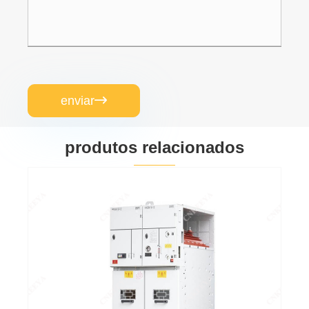
enviar

produtos relacionados