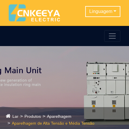
Linguagem
Lar
Produtos
Aparelhagem
Aparelhagem de Alta Tensão e Média Tensão