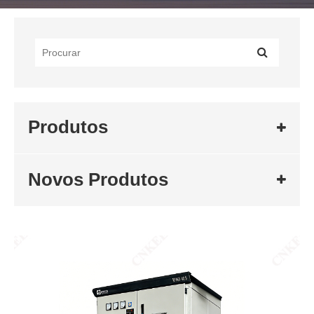
Produtos
Novos Produtos