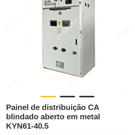
Painel de distribuição CA
blindado aberto em metal
KYN61-40.5